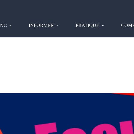
PNC
INFORMER
PRATIQUE
COMP