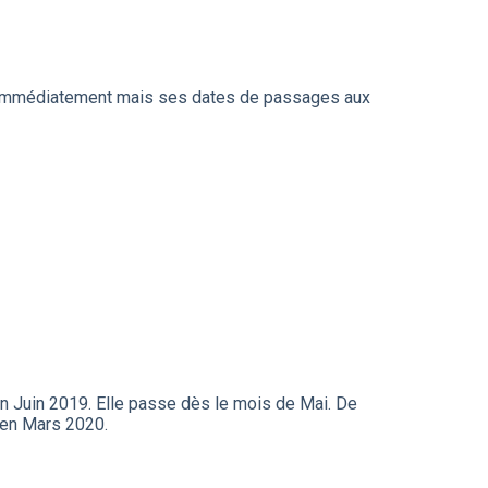
lon immédiatement mais ses dates de passages aux
en Juin 2019. Elle passe dès le mois de Mai. De
 en Mars 2020.