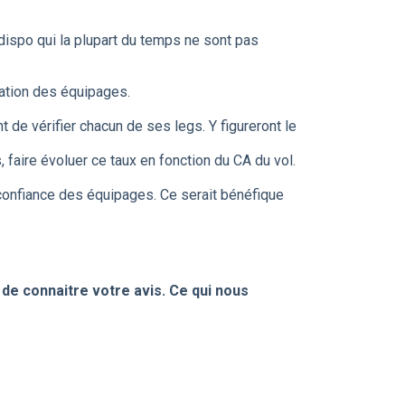
 dispo qui la plupart du temps ne sont pas
ation des équipages.
 de vérifier chacun de ses legs. Y figureront le
, faire évoluer ce taux en fonction du CA du vol.
confiance des équipages. Ce serait bénéfique
de connaitre votre avis. Ce qui nous