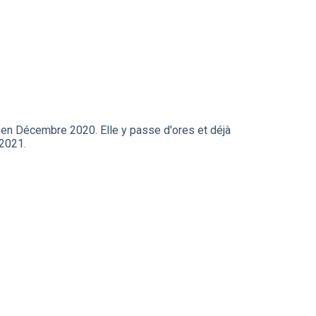
3 en Décembre 2020. Elle y passe d'ores et déjà
 2021.