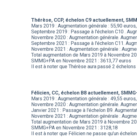
Thérèse, CCP, échelon C9 actuellement, SMM
Mars 2019 : Augmentation générale : 55,90 euro
Septembre 2019 : Passage à l'échelon C10 . Aug
Novembre 2020 : Augmentation générale. Augmen
Septembre 2021 : Passage à l'échelon C11. Augm
Novembre 2021 : Augmentation générale : Augme
Total augmentation de Mars 2019 à Novembre 202
SMMG+PA en Novembre 2021 : 3613,77 euros
Il est à noter que Thérèse aura passé 2 échelons
Félicien, CC, échelon B8 actuellement, SMMG
Mars 2019 : Augmentation générale : 49,55 euro
Novembre 2020 : Augmentation générale. Augme
Janvier 2021 : Passage à l'échelon B9. Augment
Novembre 2021 : Augmentation générale : Augmen
Total augmentation de Mars 2019 à Novembre 202
SMMG+PA en Novembre 2021 : 3128,18
Il est à noter que Félicien ne passe qu'un échelo