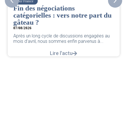
Air France
Fin des négociations
catégorielles : vers notre part du
gâteau ?
07/08/2026
Après un long cycle de discussions engagées au
mois d’avril, nous sommes enfin parvenus à...
Lire l'actu