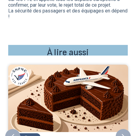
confirmer, par leur vote, le rejet total de ce projet.
La sécurité des passagers et des équipages en dépend
!
À lire aussi