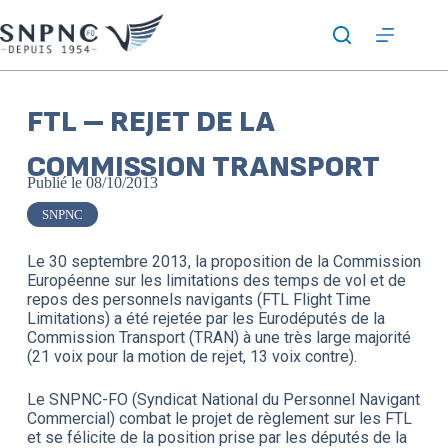
FTL – REJET DE LA
COMMISSION TRANSPORT
Publié le
08/10/2013
SNPNC
Le 30 septembre 2013, la proposition de la Commission
Européenne sur les limitations des temps de vol et de
repos des personnels navigants (FTL Flight Time
Limitations) a été rejetée par les Eurodéputés de la
Commission Transport (TRAN) à une très large majorité
(21 voix pour la motion de rejet, 13 voix contre).
Le SNPNC-FO (Syndicat National du Personnel Navigant
Commercial) combat le projet de règlement sur les FTL
et se félicite de la position prise par les députés de la