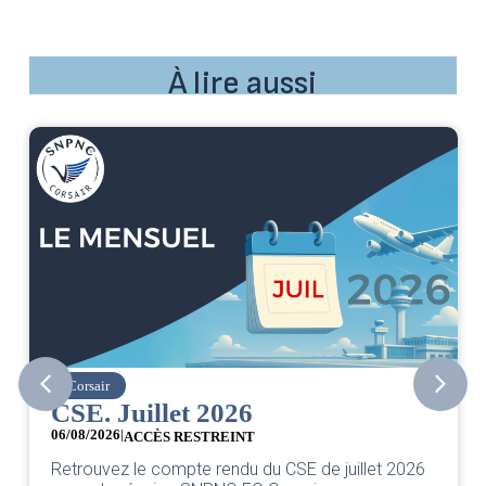
À lire aussi
Corsair
CSE. Juillet 2026
06/08/2026
|
ACCÈS RESTREINT
Retrouvez le compte rendu du CSE de juillet 2026