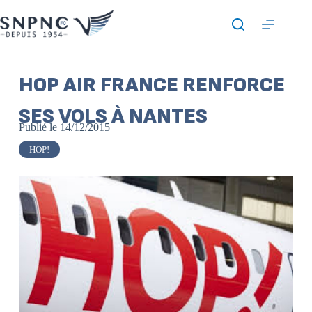
HOP AIR FRANCE RENFORCE
SES VOLS À NANTES
Publié le
14/12/2015
HOP!