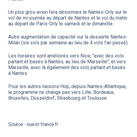
Un plus gros avion fera désormais le Nantes-Orly sur le
vol de mi-journée au départ de Nantes et le vol du matin
au départ de Paris-Orly le samedi et le dimanche.
Autre augmentation de capacité sur la desserte Nantes-
Milan (six vols par semaine au lieu de 4 vols l’an passé).
Les horaires sont améliorés vers Nice, "avec des vols
partant et basés à Nantes, au lieu de Marseille", et vers
Marseille, avec là également des vols partant et basés
à Nantes.
Pour les autres liaisons Hop, depuis Nantes-Atlantique,
le programme ne change pas vers Lille, Bordeaux,
Bruxelles, Düsseldorf, Strasbourg et Toulouse.
Source : ouest-france.fr