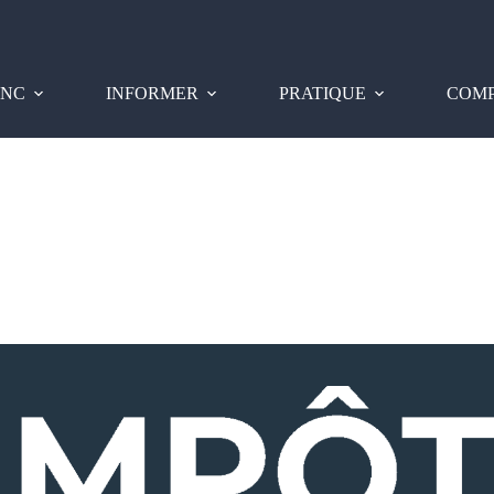
PNC
INFORMER
PRATIQUE
COMP