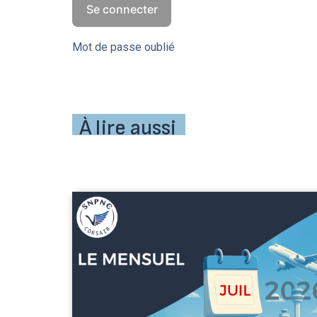
Mot de passe oublié
À lire aussi