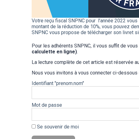
Votre reçu fiscal SNPNC pour l’année 2022 vous
montant de la réduction de 10%, vous pouvez deman
SNPNC vous propose de télécharger son livret s
Pour les adhérents SNPNC, il vous suffit de vou
calculette en ligne)
.
La lecture complète de cet article est réservée
Nous vous invitons à vous connecter ci-dessous
Identifiant "prenom.nom"
Mot de passe
Se souvenir de moi