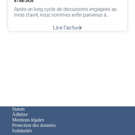
07/08/2026
Après un long cycle de discussions engagées au
mois d’avril, nous sommes enfin parvenus à...
Lire l'actu
Statuts
Adhérer
Mentions légales
Protection des données
Solidarités