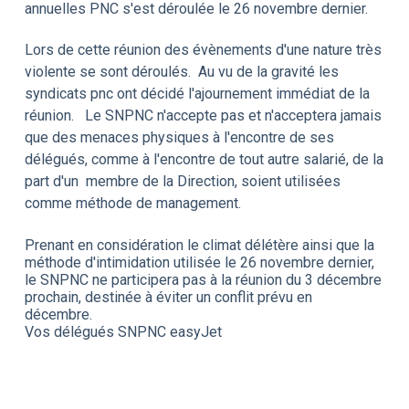
annuelles PNC s'est déroulée le 26 novembre dernier.
Lors de cette réunion des évènements d'une nature très
violente se sont déroulés. Au vu de la gravité les
syndicats pnc ont décidé l'ajournement immédiat de la
réunion.
Le SNPNC n'accepte pas et n'acceptera jamais
que des menaces physiques à l'encontre de ses
délégués, comme à l'encontre de tout autre salarié, de la
part d'un membre de la Direction, soient utilisées
comme méthode de management.
Prenant en considération le climat délétère ainsi que la
méthode d'intimidation utilisée le 26 novembre dernier,
le SNPNC ne participera pas à la réunion du 3 décembre
prochain, destinée à éviter un conflit prévu en
décembre.
Vos délégués SNPNC easyJet