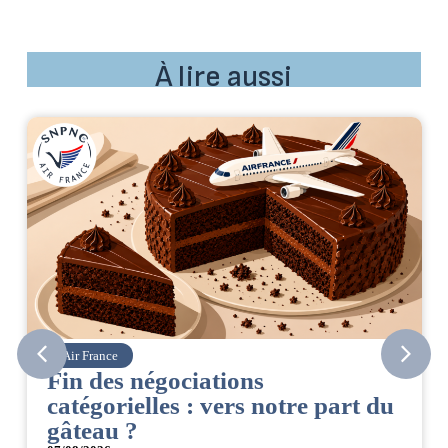
À lire aussi
Air France
Fin des négociations
catégorielles : vers notre part du
gâteau ?