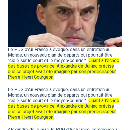
Le PDG d'Air France a évoqué, dans un entretien au
Monde, un nouveau plan de départs qui pourrait être
"ciblé sur le court et le moyen-courrier".
Quant à l'échec
des bases de province, Alexandre de Juniac précise
que ce projet avait été imaginé par son prédécesseur
Pierre-Henri Gourgeon.
Le PDG d'Air France a évoqué, dans un entretien au
Monde, un nouveau plan de départs qui pourrait être
"ciblé sur le court et le moyen-courrier".
Quant à l'échec
des bases de province, Alexandre de Juniac précise
que ce projet avait été imaginé par son prédécesseur
Pierre-Henri Gourgeon.
Alexandre de Juniac, le PDG d'Air France, commence à