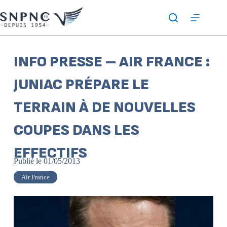
INFO PRESSE – AIR FRANCE :
JUNIAC PRÉPARE LE
TERRAIN À DE NOUVELLES
COUPES DANS LES
EFFECTIFS
Publié le
01/05/2013
Air France