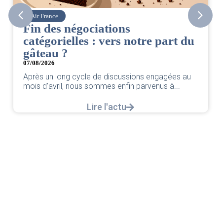
Air France
Fin des négociations
catégorielles : vers notre part du
gâteau ?
07/08/2026
Après un long cycle de discussions engagées au
mois d’avril, nous sommes enfin parvenus à...
Lire l'actu