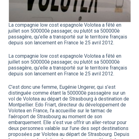
La compagnie low cost espagnole Volotea a fêté en
juillet son 500000è passager, ou plutôt sa 500000è
passagère, qu’elle a transporté sur le territoire français
depuis son lancement en France le 25 avril 2012.
La compagnie low cost espagnole Volotea a fêté en
juillet son 500000è passager, ou plutôt sa 500000è
passagère, qu’elle a transporté sur le territoire français
depuis son lancement en France le 25 avril 2012.
C’est donc une femme, Eugénie Ungerer, qui s’est
distinguée comme étant la 500000è passagère sur un
vol de Volotea au départ de Strasbourg à destination de
Montpellier. Edo Friart, directeur du développement de
Volotea en France, l’a accueillie sur le tarmac de
l’aéroport de Strasbourg au moment de son
embarquement. Elle s’est vue offrir un aller-retour pour
deux personnes valable sur l’une des sept destinations
proposées par Volotea au départ de Strasbourg. Depuis