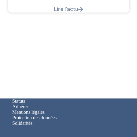
Lire l'actu
Statuts
Adhérer
Mentions légales
Protection des données
Solidarités