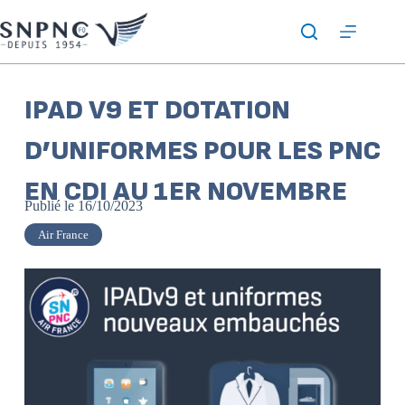
IPAD V9 ET DOTATION
D’UNIFORMES POUR LES PNC
EN CDI AU 1ER NOVEMBRE
Publié le
16/10/2023
Air France