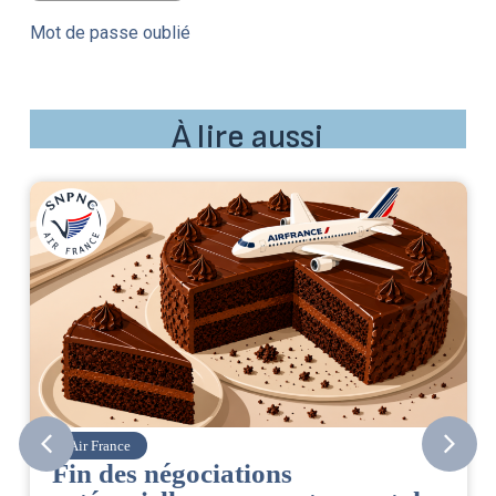
Mot de passe oublié
À lire aussi
Air France
Fin des négociations