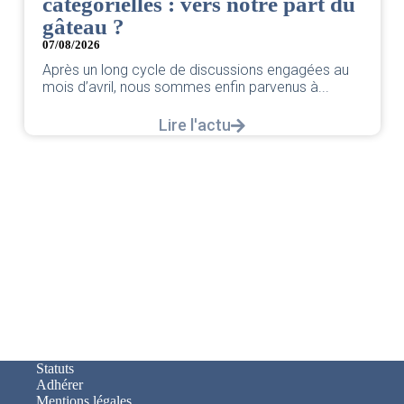
catégorielles : vers notre part du
gâteau ?
07/08/2026
Après un long cycle de discussions engagées au
mois d’avril, nous sommes enfin parvenus à...
Lire l'actu
Statuts
Adhérer
Mentions légales