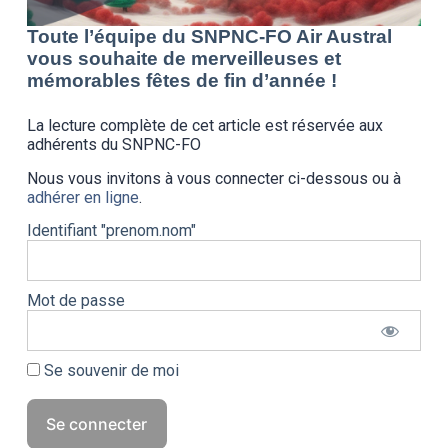
Toute l’équipe du SNPNC-FO Air Austral
vous souhaite de merveilleuses et
mémorables fêtes de fin d’année !
La lecture complète de cet article est réservée aux
adhérents du SNPNC-FO
Nous vous invitons à vous connecter ci-dessous ou à
adhérer en ligne
.
Identifiant "prenom.nom"
Mot de passe
Se souvenir de moi