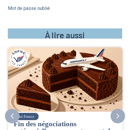
Mot de passe oublié
À lire aussi
Air France
Fin des négociations