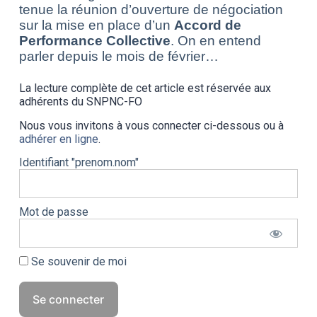
tenue la réunion d’ouverture de négociation
sur la mise en place d’un
Accord de
Performance Collective
. On en entend
parler depuis le mois de février…
La lecture complète de cet article est réservée aux
adhérents du SNPNC-FO
Nous vous invitons à vous connecter ci-dessous ou à
adhérer en ligne
.
Identifiant "prenom.nom"
Mot de passe
Se souvenir de moi