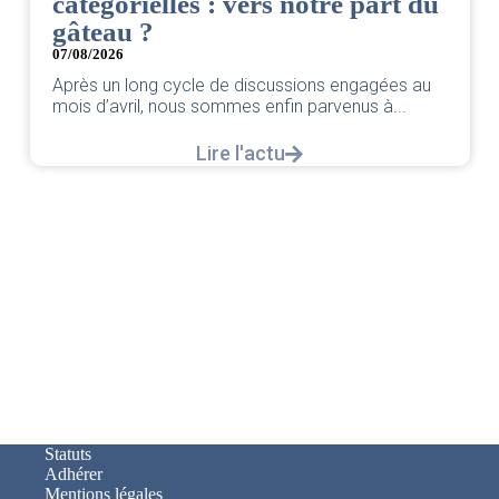
catégorielles : vers notre part du
gâteau ?
07/08/2026
Après un long cycle de discussions engagées au
mois d’avril, nous sommes enfin parvenus à...
Lire l'actu
Statuts
Adhérer
Mentions légales