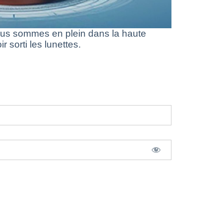
us sommes en plein dans la haute
 sorti les lunettes.