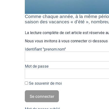
Comme chaque année, à la même péri
saison des vacances « d’été », nombreux 
La lecture complète de cet article est réservée
Nous vous invitons à vous connecter ci-dessous
Identifiant "prenom.nom"
Mot de passe
Se souvenir de moi