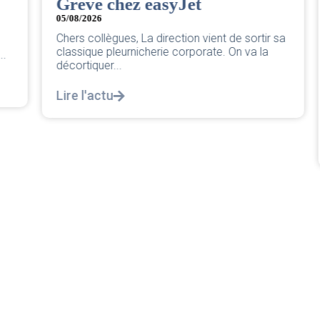
Grève chez easyJet
05/08/2026
Chers collègues, La direction vient de sortir sa
classique pleurnicherie corporate. On va la
décortiquer...
Lire l'actu