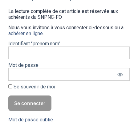
La lecture complète de cet article est réservée aux
adhérents du SNPNC-FO
Nous vous invitons à vous connecter ci-dessous ou à
adhérer en ligne
.
Identifiant "prenom.nom"
Mot de passe
Se souvenir de moi
Mot de passe oublié