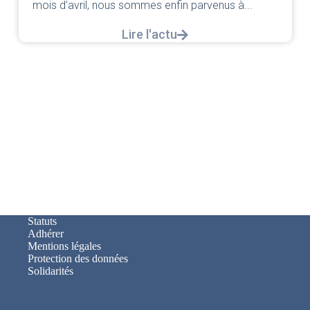
mois d’avril, nous sommes enfin parvenus à...
Lire l'actu
Statuts
Adhérer
Mentions légales
Protection des données
Solidarités