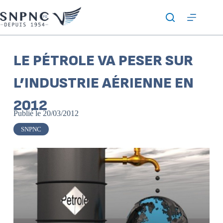
LE PÉTROLE VA PESER SUR
L’INDUSTRIE AÉRIENNE EN
2012
Publié le
20/03/2012
SNPNC