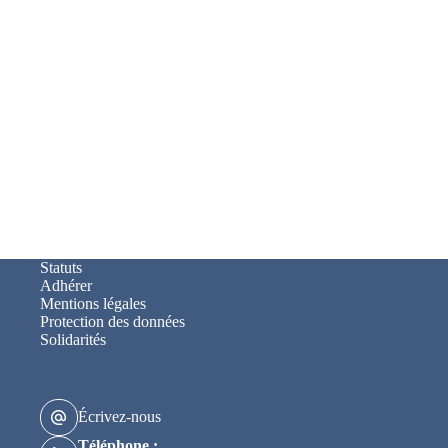
Statuts
Adhérer
Mentions légales
Protection des données
Solidarités
Écrivez-nous
Téléphone :