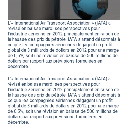
L'« International Air Transport Association » (IATA) a
révisé en baisse mardi ses perspectives pour
l'industrie aérienne en 2012 principalement en raison de
la hausse des prix du pétrole. IATA s'attend désormais à
ce que les compagnies aériennes dégagent un profit
global de 3 milliards de dollars en 2012 pour une marge
de 0,5%, soit une révision en baisse de 500 millions de
dollars par rapport aux prévisions formulées en
décembre.
L'« International Air Transport Association » (IATA) a
révisé en baisse mardi ses perspectives pour
l'industrie aérienne en 2012 principalement en raison de
la hausse des prix du pétrole. IATA s'attend désormais à
ce que les compagnies aériennes dégagent un profit
global de 3 milliards de dollars en 2012 pour une marge
de 0,5%, soit une révision en baisse de 500 millions de
dollars par rapport aux prévisions formulées en
décembre.