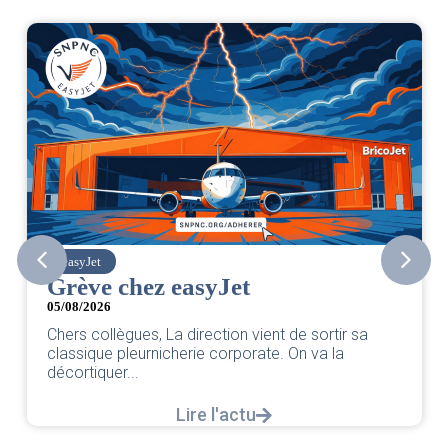
easyJet
Grève chez easyJet
05/08/2026
Chers collègues, La direction vient de sortir sa
classique pleurnicherie corporate. On va la
décortiquer...
Lire l'actu