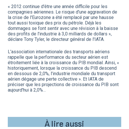
« 2012 continue d'être une année difficile pour les
compagnies aériennes. Le risque d'une aggravation de
la crise de l'Eurozone a été remplacé par une hausse
tout aussi toxique des prix du pétrole. Déjà les
dommages se font sentir avec une révision à la baisse
des profits de l'industrie à 3,0 milliards de dollars »,
déclare Tony Tyler, le directeur général de l'IATA.
L'association internationale des transports aériens
rappelle que la performance du secteur aérien est
étroitement liée à la croissance du PIB mondial. Ainsi, «
historiquement, lorsque la croissance du PIB descend
en dessous de 2,0%, l'industrie mondiale du transport
aérien dégage une perte collective ». Et IATA de
préciser que les projections de croissance du PIB sont
aujourd'hui à 2,0%…
À lire aussi