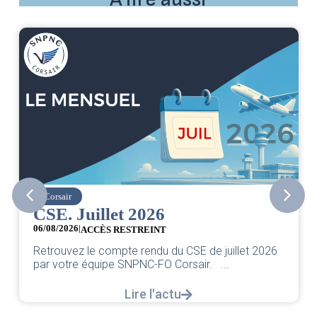
Corsair
CSE. Juillet 2026
06/08/2026
|
ACCÈS RESTREINT
Retrouvez le compte rendu du CSE de juillet 2026
par votre équipe SNPNC-FO Corsair. ...
Lire l'actu