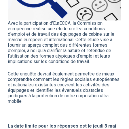
Avec la participation d'EurECCA, la Commission
européenne réalise une étude sur les conditions
d'emploi et de travail des équipages de cabine sur le
marché européen et international. Cette étude vise à
fournir un aperçu complet des différentes formes
d'emploi, ainsi qu'à clarifier la nature et l'étendue de
l'utilisation des formes atypiques d'emploi et leurs
implications sur les conditions de travail.
Cette enquête devrait également permettre de mieux
comprendre comment les règles sociales européennes
et nationales existantes couvrent les activités des
équipages et identifier les éventuels obstacles
juridiques à la protection de notre corporation ultra
mobile.
La date limite pour les réponses est le jeudi 3 mai