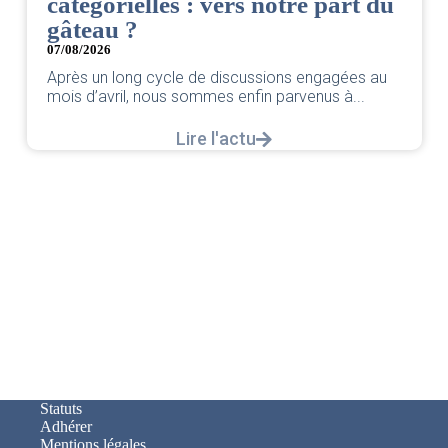
catégorielles : vers notre part du
gâteau ?
07/08/2026
Après un long cycle de discussions engagées au
mois d’avril, nous sommes enfin parvenus à...
Lire l'actu
Statuts
Adhérer
Mentions légales