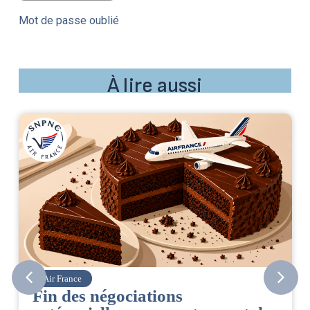
Mot de passe oublié
À lire aussi
Air France
Fin des négociations