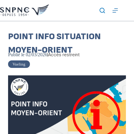
POINT INFO SITUATION
MOYEN-ORIENT
Publié le
02/03/2026
|
Accès restreint
Vueling