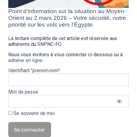
Point d’information sur la situation au Moyen-
Orient au 2 mars 2026 – Votre sécurité, notre
priorité sur les vols vers l'Égypte.
La lecture complète de cet article est réservée aux
adhérents du SNPNC-FO
Nous vous invitons à vous connecter ci-dessous ou à
adhérer en ligne
.
Identifiant "prenom.nom"
Mot de passe
Se souvenir de moi