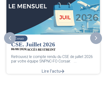
Corsair
CSE. Juillet 2026
06/08/2026
|
ACCÈS RESTREINT
Retrouvez le compte rendu du CSE de juillet 2026
par votre équipe SNPNC-FO Corsair. ...
Lire l'actu