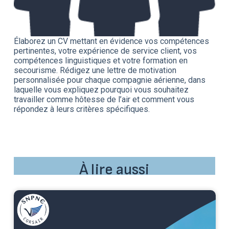
Élaborez un CV mettant en évidence vos compétences
pertinentes, votre expérience de service client, vos
compétences linguistiques et votre formation en
secourisme. Rédigez une lettre de motivation
personnalisée pour chaque compagnie aérienne, dans
laquelle vous expliquez pourquoi vous souhaitez
travailler comme hôtesse de l’air et comment vous
répondez à leurs critères spécifiques.
À lire aussi