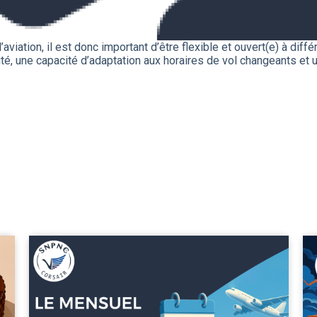
’aviation, il est donc important d’être flexible et ouvert(e) à dif
té, une capacité d’adaptation aux horaires de vol changeants et u