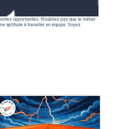
férentes opportunités. N’oubliez pas que le métier
ne aptitude à travailler en équipe. Soyez