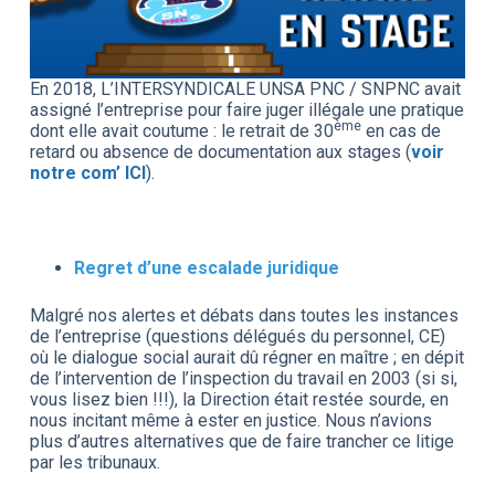
En 2018, L’INTERSYNDICALE UNSA PNC / SNPNC avait
assigné l’entreprise pour faire juger illégale une pratique
ème
dont elle avait coutume : le retrait de 30
en cas de
retard ou absence de documentation aux stages (
voir
notre com’ ICI
).
Regret d’une escalade juridique
Malgré nos alertes et débats dans toutes les instances
de l’entreprise (questions délégués du personnel, CE)
où le dialogue social aurait dû régner en maître ; en dépit
de l’intervention de l’inspection du travail en 2003 (si si,
vous lisez bien !!!), la Direction était restée sourde, en
nous incitant même à ester en justice. Nous n’avions
plus d’autres alternatives que de faire trancher ce litige
par les tribunaux.