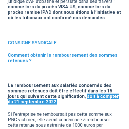
juridique d’AF s’obstine et persiste dans ses travers :
comme lors du procès VISA US, comme lors du
procès remise IPAD dont nous étions à l’initiative et
où les tribunaux ont confirmé nos demandes.
CONSIGNE SYNDICALE :
Comment obtenir le remboursement des sommes
retenues ?
Le remboursement aux salariés concernés des
sommes retenues doit être effectif dans les 15
jours qui suivent cette signification,
soit à compter
du
21 septembre 2022.
Si l’entreprise ne remboursait pas cette somme aux
PNC victimes, elle serait condamnée à rembourser
cette retenue sous astreinte de 1000 euros par