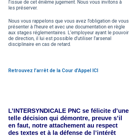
l’issue de cet énième jugement. Nous vous invitons à
les préserver.
Nous vous rappelons que vous avez l’obligation de vous
présenter à l’heure et avec une documentation en règle
aux stages réglementaires. L’employeur ayant le pouvoir
de direction, il lui est possible d’utiliser l’arsenal
disciplinaire en cas de retard.
Retrouvez l’arrêt de la Cour d’Appel ICI
L’INTERSYNDICALE PNC se félicite d’une
telle décision
qui démontre, preuve s’il
en faut, notre attachement
au respect
des textes et à la défense de l’intérêt