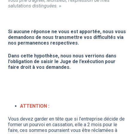
vous prie d’agréer, Monsieur, l’expression de mes
salutations distinguées. »
Si aucune réponse ne vous est apportée, nous vous
demandons de nous transmettre vos difficultés via
nos permanences respectives.
Dans cette hypothèse, nous nous verrions dans
l’obligation de saisir le Juge de l’exécution pour
faire droit à vos demandes.
ATTENTION :
Vous devez garder en tête que si l’entreprise décide de
former un pourvoi en cassation, elle a 2 mois pour le
faire, ces sommes pourraient vous être réclamées à