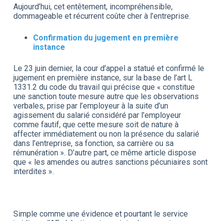
Aujourd’hui, cet entêtement, incompréhensible,
dommageable et récurrent coûte cher à l’entreprise.
Confirmation du jugement en première
instance
Le 23 juin dernier, la cour d’appel a statué et confirmé le
jugement en première instance, sur la base de l’art L
1331.2 du code du travail qui précise que « constitue
une sanction toute mesure autre que les observations
verbales, prise par l’employeur à la suite d’un
agissement du salarié considéré par l’employeur
comme fautif, que cette mesure soit de nature à
affecter immédiatement ou non la présence du salarié
dans l’entreprise, sa fonction, sa carrière ou sa
rémunération ». D’autre part, ce même article dispose
que « les amendes ou autres sanctions pécuniaires sont
interdites ».
Simple comme une évidence et pourtant le service