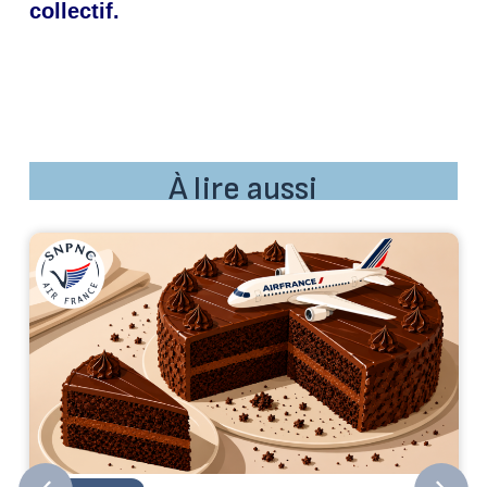
collectif.
À lire aussi