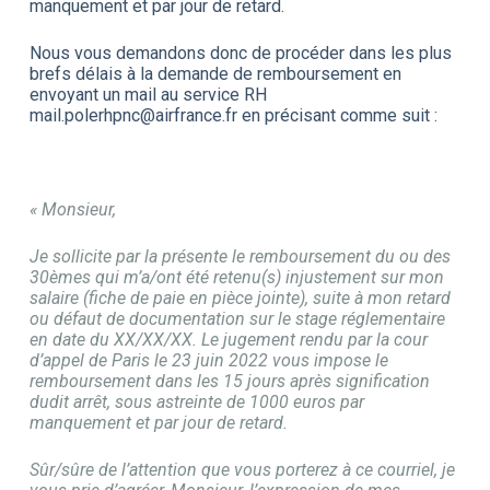
manquement et par jour de retard.
Nous vous demandons donc de procéder dans les plus
brefs délais à la demande de remboursement en
envoyant un mail au service RH
mail.polerhpnc@airfrance.fr en précisant comme suit :
« Monsieur,
Je sollicite par la présente le remboursement du ou des
30èmes qui m’a/ont été retenu(s) injustement sur mon
salaire (fiche de paie en pièce jointe), suite à mon retard
ou défaut de documentation sur le stage réglementaire
en date du XX/XX/XX. Le jugement rendu par la cour
d’appel de Paris le 23 juin 2022 vous impose le
remboursement dans les 15 jours après signification
dudit arrêt, sous astreinte de 1000 euros par
manquement et par jour de retard.
Sûr/sûre de l’attention que vous porterez à ce courriel, je