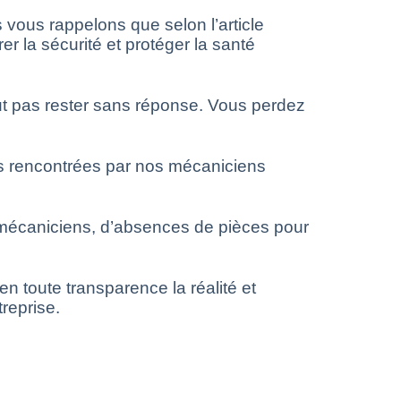
 vous rappelons que selon l’article
 la sécurité et protéger la santé
eut pas rester sans réponse. Vous perdez
tés rencontrées par nos mécaniciens
de mécaniciens, d’absences de pièces pour
 toute transparence la réalité et
reprise.