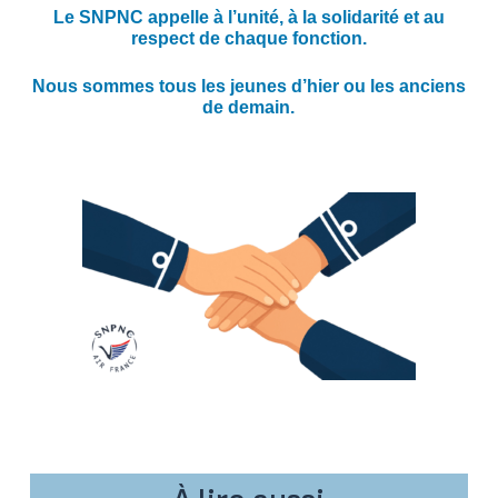
Le SNPNC appelle à l’unité, à la solidarité et au
respect de chaque fonction.
Nous sommes tous les jeunes d’hier ou les anciens
de demain.