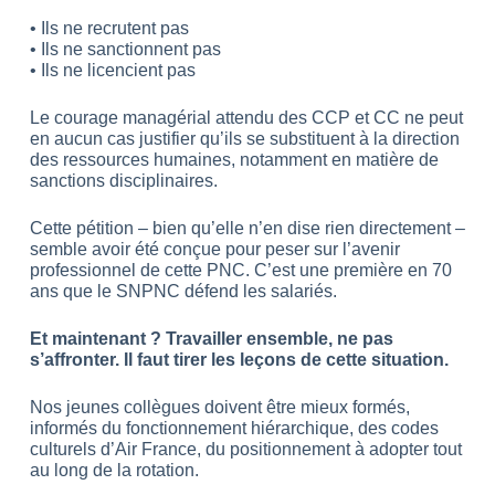
• Ils ne recrutent pas
• Ils ne sanctionnent pas
• Ils ne licencient pas
Le courage managérial attendu des CCP et CC ne peut
en aucun cas justifier qu’ils se substituent à la direction
des ressources humaines, notamment en matière de
sanctions disciplinaires.
Cette pétition – bien qu’elle n’en dise rien directement –
semble avoir été conçue pour peser sur l’avenir
professionnel de cette PNC. C’est une première en 70
ans que le SNPNC défend les salariés.
Et maintenant ? Travailler ensemble, ne pas
s’affronter. Il faut tirer les leçons de cette situation.
Nos jeunes collègues doivent être mieux formés,
informés du fonctionnement hiérarchique, des codes
culturels d’Air France, du positionnement à adopter tout
au long de la rotation.