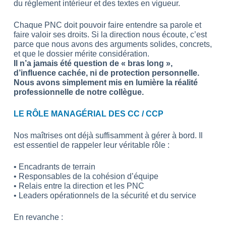
du règlement intérieur et des textes en vigueur.
Chaque PNC doit pouvoir faire entendre sa parole et
faire valoir ses droits. Si la direction nous écoute, c’est
parce que nous avons des arguments solides, concrets,
et que le dossier mérite considération.
Il n’a jamais été question de « bras long »,
d’influence cachée, ni de protection personnelle.
Nous avons simplement mis en lumière la réalité
professionnelle de notre collègue.
LE RÔLE MANAGÉRIAL DES CC / CCP
Nos maîtrises ont déjà suffisamment à gérer à bord. Il
est essentiel de rappeler leur véritable rôle :
• Encadrants de terrain
• Responsables de la cohésion d’équipe
• Relais entre la direction et les PNC
• Leaders opérationnels de la sécurité et du service
En revanche :