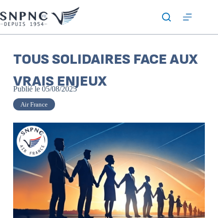
TOUS SOLIDAIRES FACE AUX
VRAIS ENJEUX
Publié le
05/08/2025
Air France