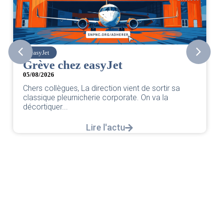
easyJet
Grève chez easyJet
05/08/2026
Chers collègues, La direction vient de sortir sa
classique pleurnicherie corporate. On va la
décortiquer...
Lire l'actu