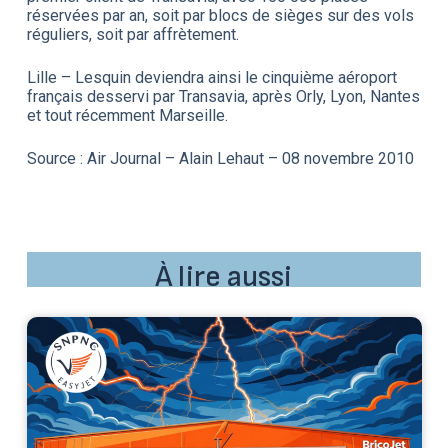
réservées par an, soit par blocs de sièges sur des vols
réguliers, soit par affrètement.
Lille – Lesquin deviendra ainsi le cinquième aéroport
français desservi par Transavia, après Orly, Lyon, Nantes
et tout récemment Marseille.
Source : Air Journal – Alain Lehaut – 08 novembre 2010
À lire aussi