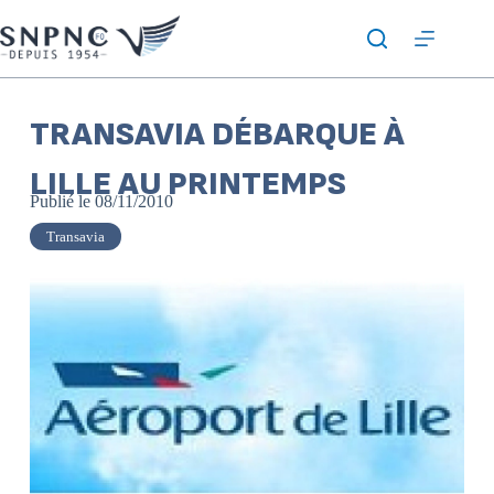
TRANSAVIA DÉBARQUE À
LILLE AU PRINTEMPS
Publié le
08/11/2010
Transavia