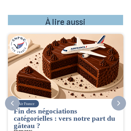
À lire aussi
Air France
Fin des négociations
catégorielles : vers notre part du
gâteau ?