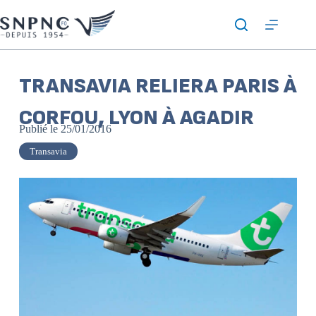
TRANSAVIA RELIERA PARIS À
CORFOU, LYON À AGADIR
Publié le
25/01/2016
Transavia