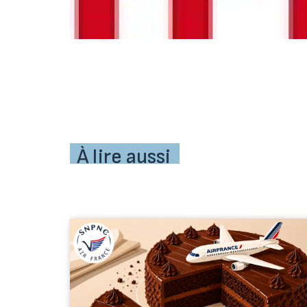
À lire aussi