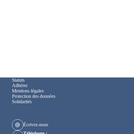
Statuts
Adhérer
Mentions légales
Protection des données
Solidarités
Écrivez-nous
Téléphone :