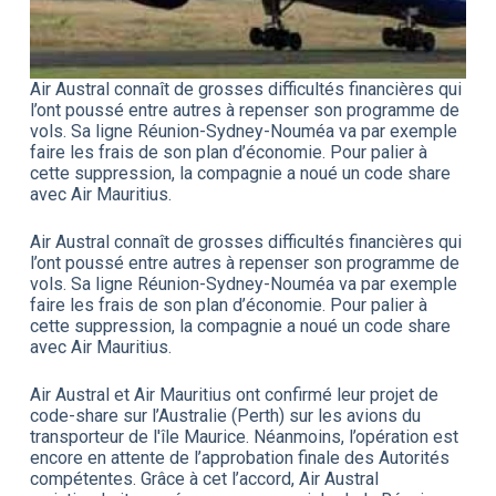
Air Austral connaît de grosses difficultés financières qui
l’ont poussé entre autres à repenser son programme de
vols. Sa ligne Réunion-Sydney-Nouméa va par exemple
faire les frais de son plan d’économie. Pour palier à
cette suppression, la compagnie a noué un code share
avec Air Mauritius.
Air Austral connaît de grosses difficultés financières qui
l’ont poussé entre autres à repenser son programme de
vols. Sa ligne Réunion-Sydney-Nouméa va par exemple
faire les frais de son plan d’économie. Pour palier à
cette suppression, la compagnie a noué un code share
avec Air Mauritius.
Air Austral et Air Mauritius ont confirmé leur projet de
code-share sur l’Australie (Perth) sur les avions du
transporteur de l'île Maurice. Néanmoins, l’opération est
encore en attente de l’approbation finale des Autorités
compétentes. Grâce à cet l’accord, Air Austral