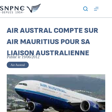
AIR AUSTRAL COMPTE SUR
AIR MAURITIUS POUR SA
LIAISON AUSTRALIENNE
Publié le
19/06/2012
Air Austral