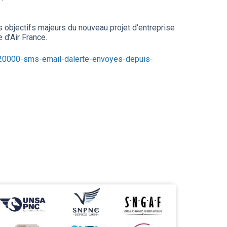
es objectifs majeurs du nouveau projet d’entreprise
 d’Air France.
620000-sms-email-dalerte-envoyes-depuis-