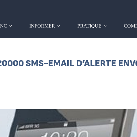
PNC
INFORMER
PRATIQUE
COMP
20000 SMS-EMAIL D’ALERTE ENV