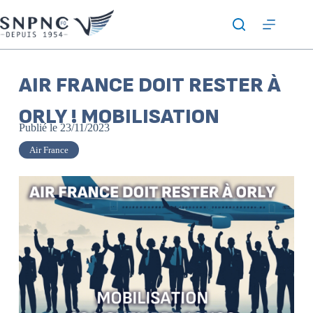
AIR FRANCE DOIT RESTER À
ORLY ! MOBILISATION
Publié le
23/11/2023
Air France