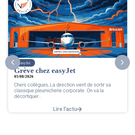
easyJet
Grève chez easyJet
05/08/2026
Chers collègues, La direction vient de sortir sa
classique pleurnicherie corporate. On va la
décortiquer...
Lire l'actu