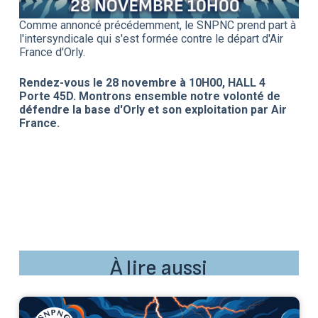
Comme annoncé précédemment, le SNPNC prend part à
l'intersyndicale qui s'est formée contre le départ d'Air
France d'Orly.
Rendez-vous le 28 novembre à 10H00, HALL 4
Porte 45D. Montrons ensemble notre volonté de
défendre la base d'Orly et son exploitation par Air
France.
À lire aussi