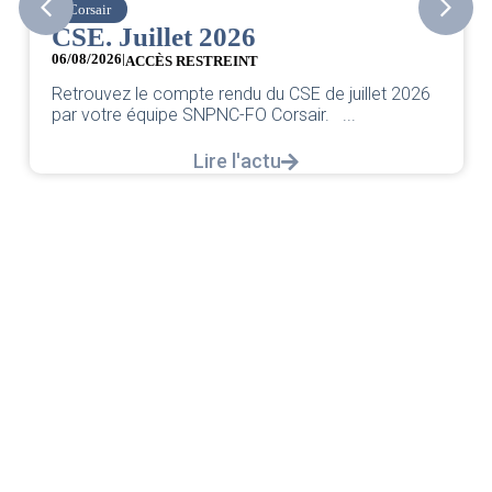
Corsair
CSE. Juillet 2026
06/08/2026
|
ACCÈS RESTREINT
Retrouvez le compte rendu du CSE de juillet 2026
par votre équipe SNPNC-FO Corsair. ...
Lire l'actu