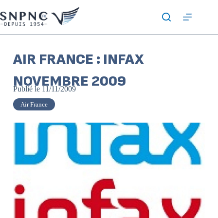
AIR FRANCE : INFAX
NOVEMBRE 2009
Publié le
11/11/2009
Air France