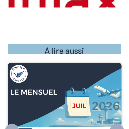
À lire aussi