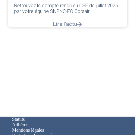
Retrouvez le compte rendu du CSE de juillet 2026
par votre équipe SNPNC-FO Corsair. ...
Lire l'actu
Statuts
Adhérer
Mentions légales