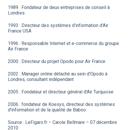
1989 : Fondateur de deux entreprises de conseil à
Londres
1993 : Directeur des systèmes d'information d'Air
France USA
1996 : Responsable Internet et e-commerce du groupe
Air France
2000 : Directeur du projet Opodo pour Air France
2002 : Manager online détaché au sein d'Opodo à
Londres, consultant indépendant
2005 : Fondateur et directeur général d'Air Turquoise
2006 : fondateur de Koesys, directeur des systèmes
d'information et de la qualité de Baboo
Source : LeFigaro.fr – Carole Bellmare – 07 décembre
2010