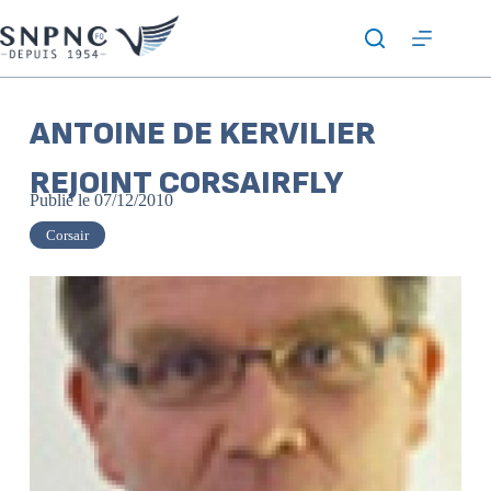
ANTOINE DE KERVILIER
REJOINT CORSAIRFLY
Publié le
07/12/2010
Corsair