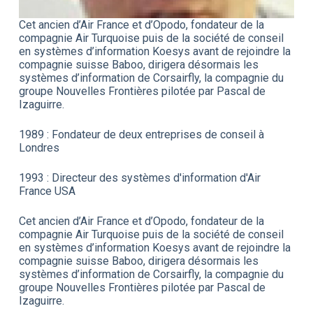
Cet ancien d’Air France et d’Opodo, fondateur de la
compagnie Air Turquoise puis de la société de conseil
en systèmes d’information Koesys avant de rejoindre la
compagnie suisse Baboo, dirigera désormais les
systèmes d’information de Corsairfly, la compagnie du
groupe Nouvelles Frontières pilotée par Pascal de
Izaguirre.
1989 : Fondateur de deux entreprises de conseil à
Londres
1993 : Directeur des systèmes d'information d'Air
France USA
Cet ancien d’Air France et d’Opodo, fondateur de la
compagnie Air Turquoise puis de la société de conseil
en systèmes d’information Koesys avant de rejoindre la
compagnie suisse Baboo, dirigera désormais les
systèmes d’information de Corsairfly, la compagnie du
groupe Nouvelles Frontières pilotée par Pascal de
Izaguirre.