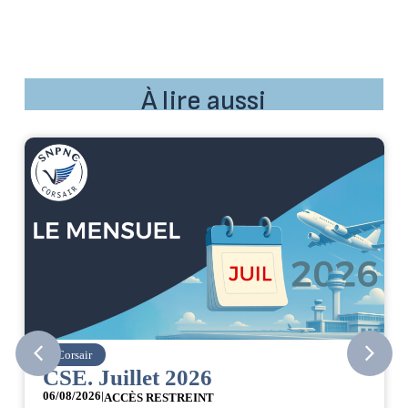
À lire aussi
Corsair
CSE. Juillet 2026
06/08/2026
|
ACCÈS RESTREINT