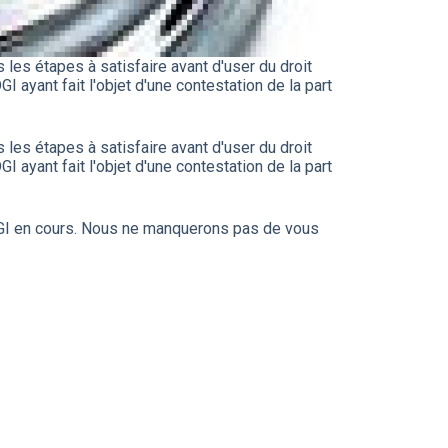
es étapes à satisfaire avant d'user du droit
GI ayant fait l'objet d'une contestation de la part
es étapes à satisfaire avant d'user du droit
GI ayant fait l'objet d'une contestation de la part
 DGI en cours. Nous ne manquerons pas de vous