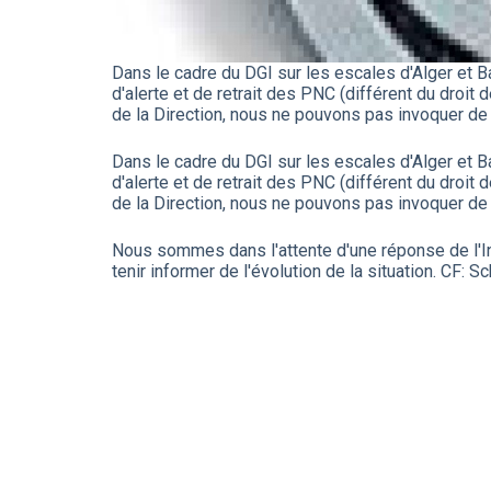
Dans le cadre du DGI sur les escales d'Alger et 
d'alerte et de retrait des PNC (différent du droit d
de la Direction, nous ne pouvons pas invoquer de 
Dans le cadre du DGI sur les escales d'Alger et 
d'alerte et de retrait des PNC (différent du droit d
de la Direction, nous ne pouvons pas invoquer de 
Nous sommes dans l'attente d'une réponse de l'In
tenir informer de l'évolution de la situation. CF: