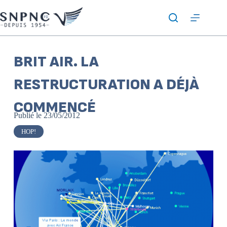
BRIT AIR. LA
RESTRUCTURATION A DÉJÀ
COMMENCÉ
Publié le
23/05/2012
HOP!