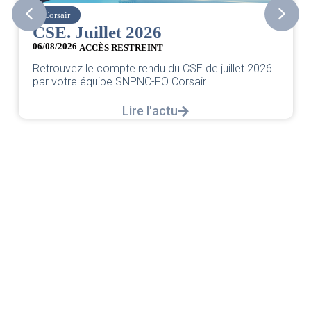
Corsair
CSE. Juillet 2026
06/08/2026
|
ACCÈS RESTREINT
Retrouvez le compte rendu du CSE de juillet 2026
par votre équipe SNPNC-FO Corsair. ...
Lire l'actu