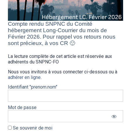
Compte rendu SNPNC du Comité
hébergement Long-Courrier du mois de
Février 2026. Pour rappel vos retours nous
sont précieux, à vos CR 🙂
La lecture complète de cet article est réservée aux
adhérents du SNPNC-FO
Nous vous invitons à vous connecter ci-dessous ou à
adhérer en ligne
.
Identifiant "prenom.nom"
Mot de passe
Se souvenir de moi