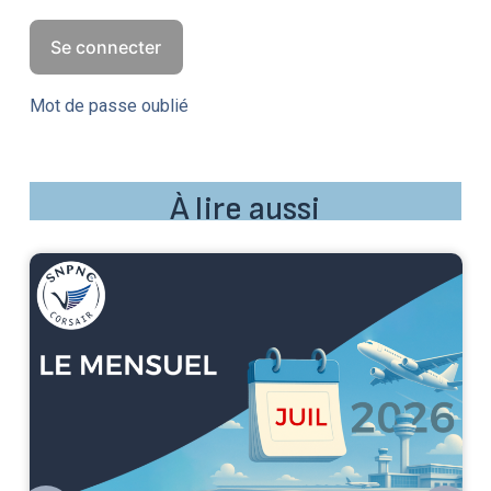
Mot de passe oublié
À lire aussi