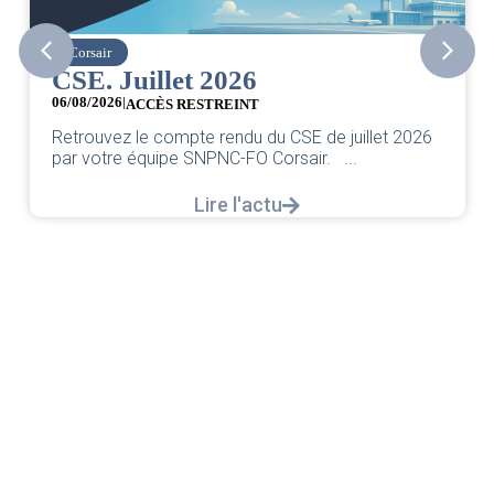
Corsair
CSE. Juillet 2026
06/08/2026
|
ACCÈS RESTREINT
Retrouvez le compte rendu du CSE de juillet 2026
par votre équipe SNPNC-FO Corsair. ...
Lire l'actu