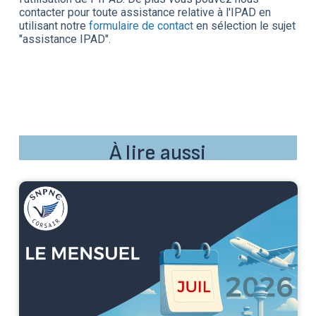
contacter pour toute assistance relative à l'IPAD en
utilisant notre
formulaire de contact
en sélection le sujet
"assistance IPAD".
À lire aussi