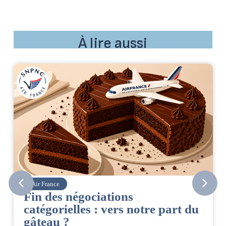
À lire aussi
Air France
Fin des négociations
catégorielles : vers notre part du
gâteau ?