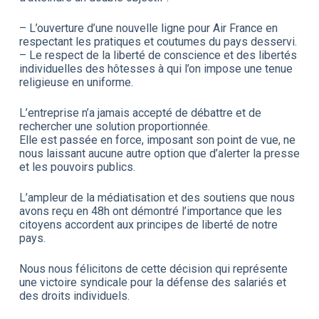
– L’ouverture d’une nouvelle ligne pour Air France en
respectant les pratiques et coutumes du pays desservi.
– Le respect de la liberté de conscience et des libertés
individuelles des hôtesses à qui l’on impose une tenue
religieuse en uniforme.
L’entreprise n’a jamais accepté de débattre et de
rechercher une solution proportionnée.
Elle est passée en force, imposant son point de vue, ne
nous laissant aucune autre option que d’alerter la presse
et les pouvoirs publics.
L’ampleur de la médiatisation et des soutiens que nous
avons reçu en 48h ont démontré l’importance que les
citoyens accordent aux principes de liberté de notre
pays.
Nous nous félicitons de cette décision qui représente
une victoire syndicale pour la défense des salariés et
des droits individuels.