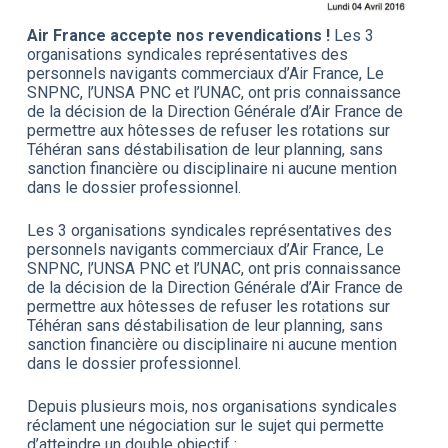
Air France accepte nos revendications !
Les 3
organisations syndicales représentatives des
personnels navigants commerciaux d’Air France, Le
SNPNC, l’UNSA PNC et l’UNAC, ont pris connaissance
de la décision de la Direction Générale d’Air France de
permettre aux hôtesses de refuser les rotations sur
Téhéran sans déstabilisation de leur planning, sans
sanction financière ou disciplinaire ni aucune mention
dans le dossier professionnel.
Les 3 organisations syndicales représentatives des
personnels navigants commerciaux d’Air France, Le
SNPNC, l’UNSA PNC et l’UNAC, ont pris connaissance
de la décision de la Direction Générale d’Air France de
permettre aux hôtesses de refuser les rotations sur
Téhéran sans déstabilisation de leur planning, sans
sanction financière ou disciplinaire ni aucune mention
dans le dossier professionnel.
Depuis plusieurs mois, nos organisations syndicales
réclament une négociation sur le sujet qui permette
d’atteindre un double objectif :