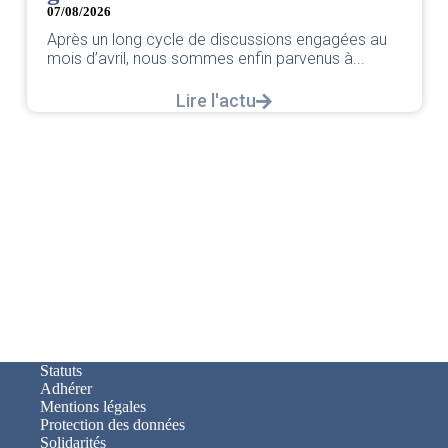
07/08/2026
Après un long cycle de discussions engagées au
mois d’avril, nous sommes enfin parvenus à...
Lire l'actu
Statuts
Adhérer
Mentions légales
Protection des données
Solidarités