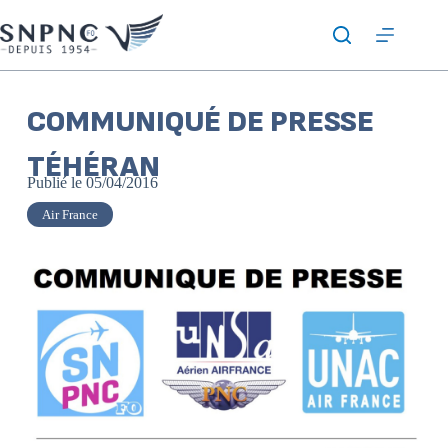
COMMUNIQUÉ DE PRESSE
TÉHÉRAN
Publié le
05/04/2016
Air France