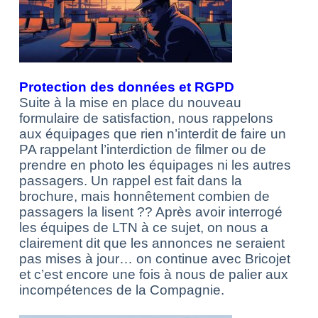
Protection des données et
RGPD
Suite à la mise en place du nouveau
formulaire de satisfaction, nous rappelons
aux équipages que rien n’interdit de faire un
PA rappelant l’interdiction de filmer ou de
prendre en photo les équipages ni les autres
passagers. Un rappel est fait dans la
brochure, mais honnêtement combien de
passagers la lisent ?? Après avoir interrogé
les équipes de LTN à ce sujet, on nous a
clairement dit que les annonces ne seraient
pas mises à jour… on continue avec Bricojet
et c’est encore une fois à nous de palier aux
incompétences de la Compagnie.