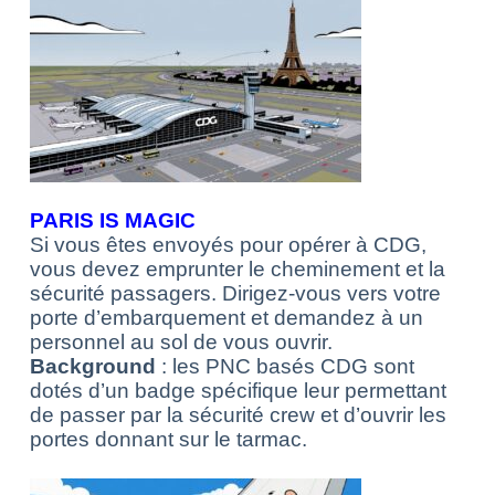
PARIS IS MAGIC
Si vous êtes envoyés pour opérer à CDG,
vous devez emprunter le cheminement et la
sécurité passagers. Dirigez-vous vers votre
porte d’embarquement et demandez à un
personnel au sol de vous ouvrir.
Background
: les PNC basés CDG sont
dotés d’un badge spécifique leur permettant
de passer par la sécurité crew et d’ouvrir les
portes donnant sur le tarmac.