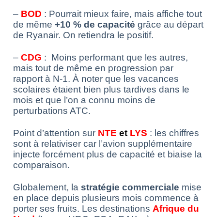
–
BOD
: Pourrait mieux faire, mais affiche tout
de même
+10 % de capacité
grâce au départ
de Ryanair. On retiendra le positif.
–
CDG
: Moins performant que les autres,
mais tout de même en progression par
rapport à N-1. À noter que les vacances
scolaires étaient bien plus tardives dans le
mois et que l’on a connu moins de
perturbations ATC.
Point d’attention sur
NTE
et
LYS
: les chiffres
sont à relativiser car l’avion supplémentaire
injecte forcément plus de capacité et biaise la
comparaison.
Globalement, la
stratégie commerciale
mise
en place depuis plusieurs mois commence à
porter ses fruits. Les destinations
Afrique du