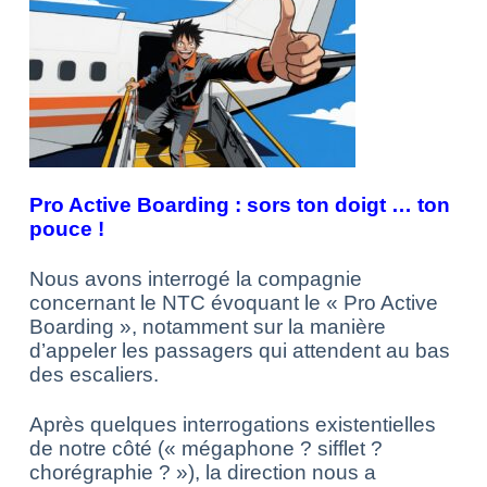
Pro Active Boarding : sors ton doigt … ton
pouce !
Nous avons interrogé la compagnie
concernant le NTC évoquant le « Pro Active
Boarding », notamment sur la manière
d’appeler les passagers qui attendent au bas
des escaliers.
Après quelques interrogations existentielles
de notre côté (« mégaphone ? sifflet ?
chorégraphie ? »), la direction nous a