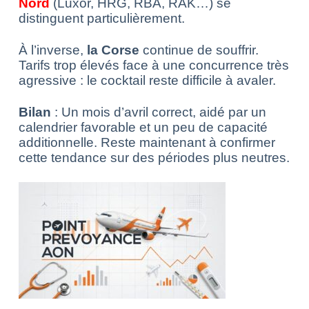
Nord
(Luxor, HRG, RBA, RAK…) se
distinguent particulièrement.
À l’inverse,
la Corse
continue de souffrir.
Tarifs trop élevés face à une concurrence très
agressive : le cocktail reste difficile à avaler.
Bilan
: Un mois d’avril correct, aidé par un
calendrier favorable et un peu de capacité
additionnelle. Reste maintenant à confirmer
cette tendance sur des périodes plus neutres.