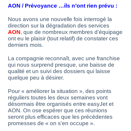
AON / Prévoyance …ils n’ont rien prévu :
Nous avons une nouvelle fois interrogé la
direction sur la dégradation des services
AON
, que de nombreux membres d’équipage
ont eu le plaisir (tout relatif) de constater ces
derniers mois.
La compagnie reconnaît, avec une franchise
qui nous surprend presque, une baisse de
qualité et un suivi des dossiers qui laisse
quelque peu à désirer.
Pour « améliorer la situation », des points
réguliers toutes les deux semaines vont
désormais être organisés entre easyJet et
AON. On ose espérer que ces réunions
seront plus efficaces que les précédentes
promesses de « on s’en occupe ».