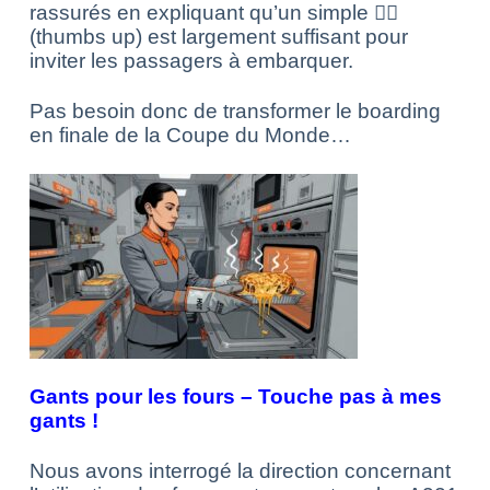
rassurés en expliquant qu’un simple 👍🏻
(thumbs up) est largement suffisant pour
inviter les passagers à embarquer.
Pas besoin donc de transformer le boarding
en finale de la Coupe du Monde…
Gants pour les fours – Touche pas à mes
gants !
Nous avons interrogé la direction concernant