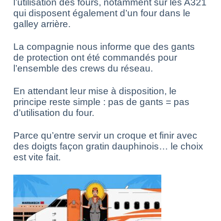
l’utilisation des fours, notamment sur les A321
qui disposent également d’un four dans le
galley arrière.
La compagnie nous informe que des gants
de protection ont été commandés pour
l’ensemble des crews du réseau.
En attendant leur mise à disposition, le
principe reste simple : pas de gants = pas
d’utilisation du four.
Parce qu’entre servir un croque et finir avec
des doigts façon gratin dauphinois… le choix
est vite fait.