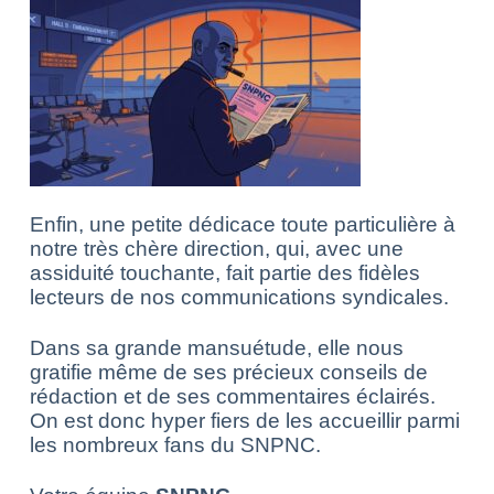
Enfin, une petite dédicace toute particulière à
notre très chère direction, qui, avec une
assiduité touchante, fait partie des fidèles
lecteurs de nos communications syndicales.
Dans sa grande mansuétude, elle nous
gratifie même de ses précieux conseils de
rédaction et de ses commentaires éclairés.
On est donc hyper fiers de les accueillir parmi
les nombreux fans du SNPNC.