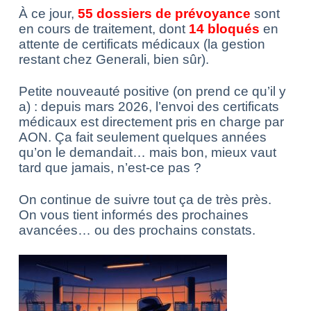
À ce jour,
55 dossiers de prévoyance
sont
en cours de traitement, dont
14 bloqués
en
attente de certificats médicaux (la gestion
restant chez Generali, bien sûr).
Petite nouveauté positive (on prend ce qu’il y
a) : depuis mars 2026, l’envoi des certificats
médicaux est directement pris en charge par
AON. Ça fait seulement quelques années
qu’on le demandait… mais bon, mieux vaut
tard que jamais, n’est-ce pas ?
On continue de suivre tout ça de très près.
On vous tient informés des prochaines
avancées… ou des prochains constats.