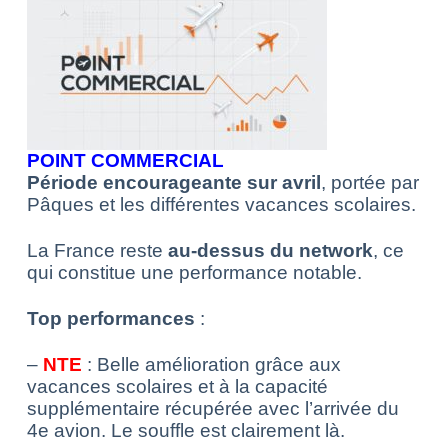
POINT COMMERCIAL
Période encourageante sur avril
, portée par
Pâques et les différentes vacances scolaires.
La France reste
au-dessus du network
, ce
qui constitue une performance notable.
Top performances
:
–
NTE
: Belle amélioration grâce aux
vacances scolaires et à la capacité
supplémentaire récupérée avec l’arrivée du
4e avion. Le souffle est clairement là.