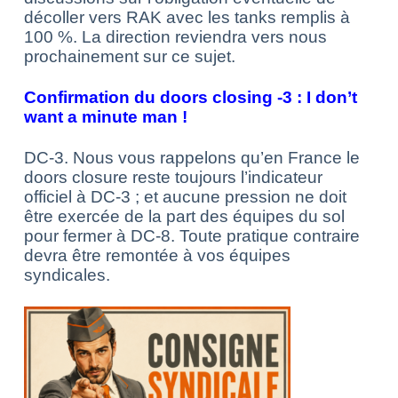
décoller vers RAK avec les tanks remplis à
100 %. La direction reviendra vers nous
prochainement sur ce sujet.
Confirmation du doors closing -3 : I don’t
want a minute man !
DC-3. Nous vous rappelons qu’en France le
doors closure reste toujours l’indicateur
officiel à DC-3 ; et aucune pression ne doit
être exercée de la part des équipes du sol
pour fermer à DC-8. Toute pratique contraire
devra être remontée à vos équipes
syndicales.