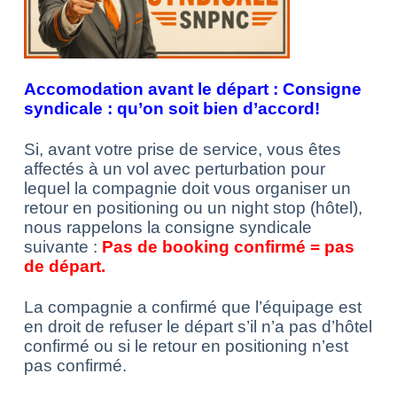
Accomodation avant le départ : Consigne
syndicale : qu’on soit bien d’accord!
Si, avant votre prise de service, vous êtes
affectés à un vol avec perturbation pour
lequel la compagnie doit vous organiser un
retour en positioning ou un night stop (hôtel),
nous rappelons la consigne syndicale
suivante :
Pas de booking confirmé = pas
de départ.
La compagnie a confirmé que l’équipage est
en droit de refuser le départ s’il n’a pas d’hôtel
confirmé ou si le retour en positioning n’est
pas confirmé.