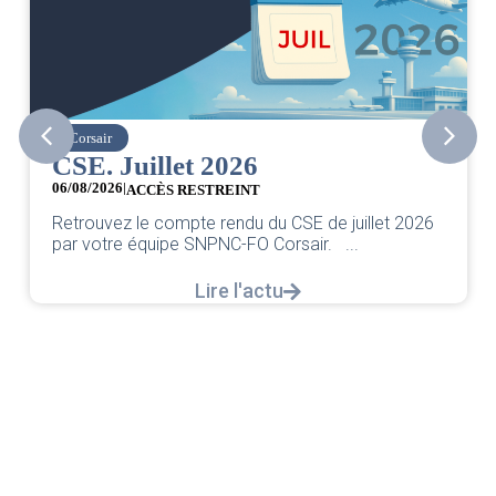
Corsair
CSE. Juillet 2026
06/08/2026
|
ACCÈS RESTREINT
Retrouvez le compte rendu du CSE de juillet 2026
par votre équipe SNPNC-FO Corsair. ...
Lire l'actu