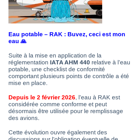
Eau potable – RAK : Buvez, ceci est mon
eau 🙏
Suite à la mise en application de la
réglementation
IATA AHM 440
relative à l’eau
potable, une checklist de conformité
comportant plusieurs points de contrôle a été
mise en place.
Depuis le 2 février 2026
, l’eau à RAK est
considérée comme conforme et peut
désormais être utilisée pour le remplissage
des avions.
Cette évolution ouvre également des
discussions sur l’obligation éventuelle de