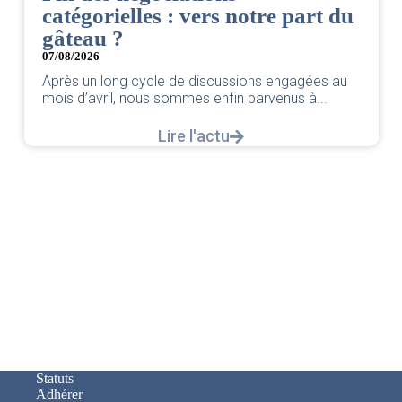
catégorielles : vers notre part du
gâteau ?
07/08/2026
Après un long cycle de discussions engagées au
mois d’avril, nous sommes enfin parvenus à...
Lire l'actu
Statuts
Adhérer