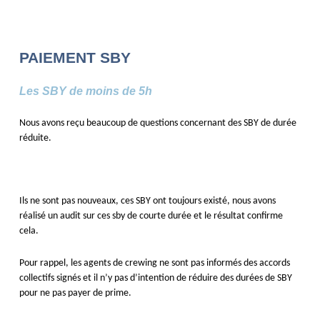
PAIEMENT SBY
Les SBY de moins de 5h
Nous avons reçu beaucoup de questions concernant des SBY de durée
réduite.
Ils ne sont pas nouveaux, ces SBY ont toujours existé, nous avons
réalisé un audit sur ces sby de courte durée et le résultat confirme
cela.
Pour rappel, les agents de crewing ne sont pas informés des accords
collectifs signés et il n’y pas d’intention de réduire des durées de SBY
pour ne pas payer de prime.