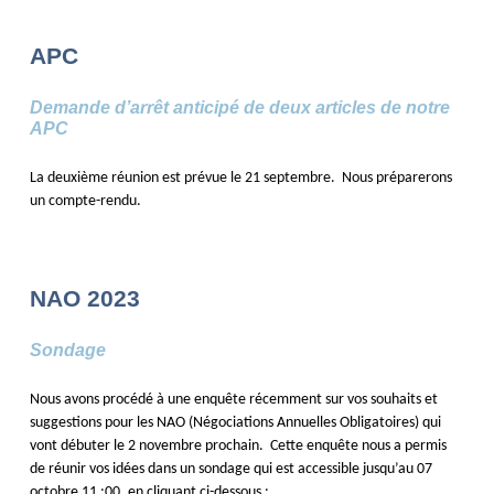
APC
Demande d’arrêt anticipé de deux articles de notre
APC
La deuxième réunion est prévue le 21 septembre. Nous préparerons
un compte-rendu.
NAO 2023
Sondage
Nous avons procédé à une enquête récemment sur vos souhaits et
suggestions pour les NAO (Négociations Annuelles Obligatoires) qui
vont débuter le 2 novembre prochain. Cette enquête nous a permis
de réunir vos idées dans un sondage qui est accessible jusqu’au 07
octobre 11 :00, en cliquant ci-dessous :