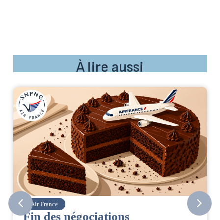
À lire aussi
Air France
Fin des négociations