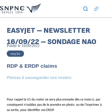
EASYJET – NEWSLETTER
16/09/22 – SONDAGE NAO
Publié le
16/09/2022
easyJet
RDP & ERDP claims
Pensez à sauvegarder vos rosters
Pour rappel la V1 du roster ne sera plus envoyée dès ce mois-ci, par
conséquent n’oubliez pas de le prendre en photo ou de l’imprimer à
sa sortie, pour identifier vos ERDP.