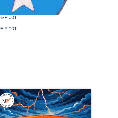
RNE-PICOT
RNE-PICOT