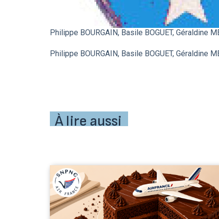
Philippe BOURGAIN, Basile BOGUET, Géraldine
Philippe BOURGAIN, Basile BOGUET, Géraldine
À lire aussi