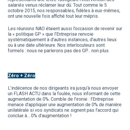
salariés venus réclamer leur dû. Tout comme le 5
octobre 2015, nos responsables, fidèles à eux-mêmes,
ont une nouvelle fois affiché tout leur mépris.
Les réunions NAO étaient aussi l’occasion de revenir sur
la « politique GP » que l’Entreprise renvoie
systématiquement à d’autres instances, d’autres lieux
ou à une date ultérieure. Nos interlocuteurs sont
formels : nous ne parlerons pas des GP… non plus.
Zéro + Zéro
L’indécence de nos dirigeants ira jusqu’à nous envoyer
un FLASH ACTU dans la foulée, nous informant de cette
augmentation de 0%. Comble de l’ironie : l’Entreprise
menace d’appliquer une augmentation de 0% de manière
unilatérale si vos syndicats ne signent pas l’accord qui
conclue à… 0% d’augmentation !