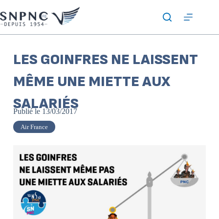
LES GOINFRES NE LAISSENT
MÊME UNE MIETTE AUX
SALARIÉS
Publié le
13/03/2017
Air France