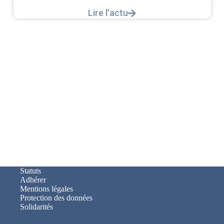
Lire l'actu
Statuts
Adhérer
Mentions légales
Protection des données
Solidarités