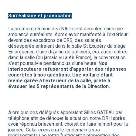
Surréalisme et provocation
La première réunion des NAO s’est déroulée dans une
ambiance surréaliste. Après avoir manifesté à l’extérieur
devant des escadrons de CRS, des salariés
désespérés entraient dans la salle St Exupéry du siège.
En présence d’une dizaine de policiers, eux aussi entrés
dans la salle (du jamais vu à Air France), la conversation
s’est poursuivie pendant plus d’une heure.
Nos
interlocuteurs refuseront d’apporter des réponses
concrètes à nos questions. Une voiture étant
même garée à l’extérieur de la salle, prête à
évacuer les 5 représentants de la Direction.
Alors que des délégués appelaient Gilles GATEAU par
téléphone afin de dénouer la situation, notre DRH après
avoir répondu brièvement, choisit de faire le mort pour la
journée. Celui-ci enverra le lendemain à vos
représentants une lettre fustigeant l’intervention des