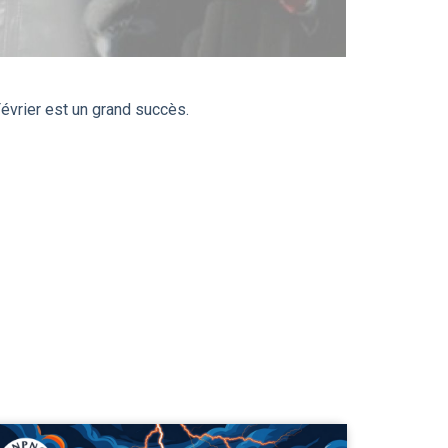
́vrier est un grand succès.