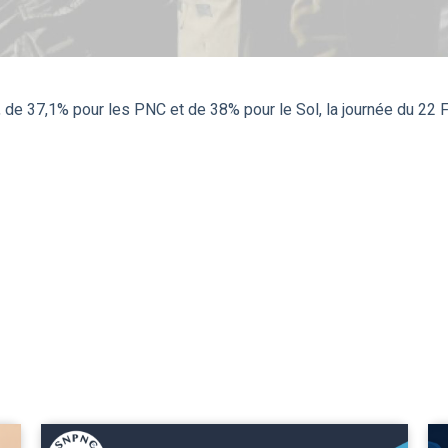
 de 37,1% pour les PNC et de 38% pour le Sol, la journée du 22 Fe