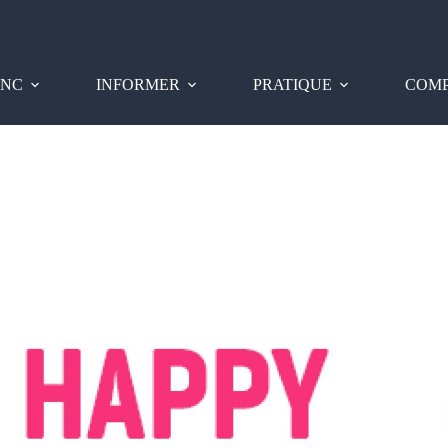
PNC
INFORMER
PRATIQUE
COMP