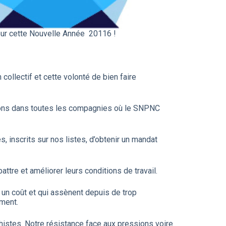
our cette Nouvelle Année 20116 !
collectif et cette volonté de bien faire
ions dans toutes les compagnies où le SNPNC
 inscrits sur nos listes, d’obtenir un mandat
tre et améliorer leurs conditions de travail.
 un coût et qui assènent depuis de trop
ment.
istes. Notre résistance face aux pressions voire