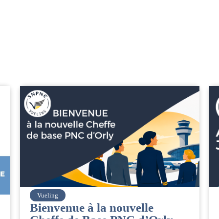
Vueling
Bienvenue à la nouvelle