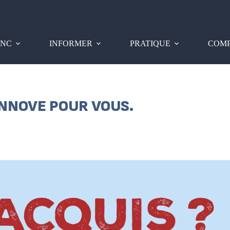
PNC
INFORMER
PRATIQUE
COMP
INNOVE POUR VOUS.