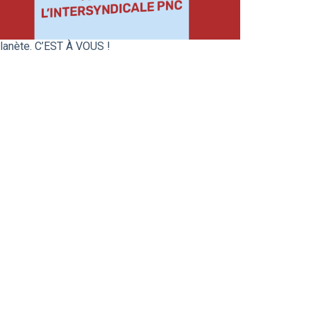
planète. C’EST À VOUS !