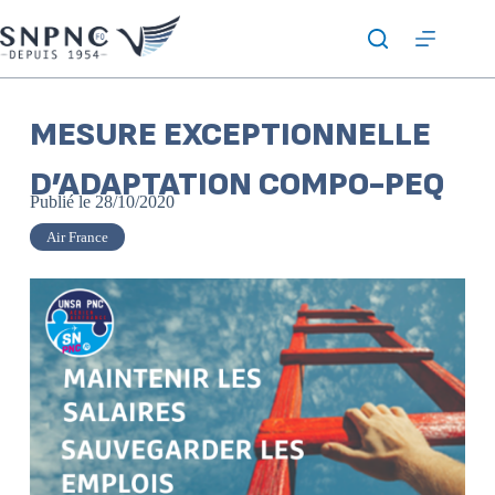
MESURE EXCEPTIONNELLE
D’ADAPTATION COMPO-PEQ
Publié le
28/10/2020
Air France