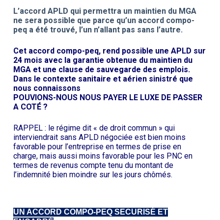
L’accord APLD qui permettra un maintien du MGA
ne sera possible que parce qu’un accord compo-
peq a été trouvé, l’un n’allant pas sans l’autre.
Cet accord compo-peq, rend possible une APLD sur
24 mois avec la garantie obtenue du maintien du
MGA et une clause de sauvegarde des emplois.
Dans le contexte sanitaire et aérien sinistré que
nous connaissons
POUVIONS-NOUS NOUS PAYER LE LUXE DE PASSER
A COTÉ ?
RAPPEL : le régime dit « de droit commun » qui
interviendrait sans APLD négociée est bien moins
favorable pour l’entreprise en termes de prise en
charge, mais aussi moins favorable pour les PNC en
termes de revenus compte tenu du montant de
l’indemnité bien moindre sur les jours chômés.
UN ACCORD COMPO-PEQ
SECURISÉ ET