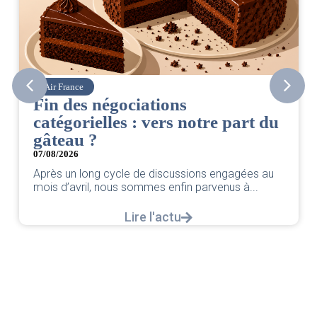
Air France
Fin des négociations
catégorielles : vers notre part du
gâteau ?
07/08/2026
Après un long cycle de discussions engagées au
mois d’avril, nous sommes enfin parvenus à...
Lire l'actu