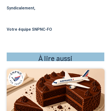
Syndicalement,
Votre équipe SNPNC-FO
À lire aussi