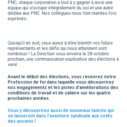
PNC, chaque corporation a tout à y gagner à avoir une
équipe qui s’occupe intégralement du sol et une autre
dédiée aux PNC. Nos collègues nous l’ont maintes fois
exprimés…
Quoiqu’il en soit, vous aurez à élire bientôt vos futurs
représentants et les défis qui nous attendent sont
nombreux ! La Direction vous enverra le 28 octobre
prochain, une communication explicative des élections à
venir.
Avant le début des élections, vous recevrez notre
Profession de foi dans laquelle vous découvrirez
nos engagements et les pistes d’améliorations des
conditions de travail et de salaire sur les quatre
prochaines années.
Vous y découvrirez aussi de nouveaux talents qui
se lanceront dans l’aventure syndicale aux cotés
des anciens !