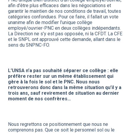
afin d’être plus efficaces dans les négociations et
garantir le maintien de nos conditions de travail, toutes
catégories confondues. Pour ce faire, il fallait un vote
unanime afin de modifier l’unique collège
employé/ouvrier-PNC en deux collèges indépendants.
La Direction ne s’y est pas opposée, ni la CFDT. La CFE
et le SNPL ont approuvé cette demande, allant dans le
sens du SNPNC-FO.
L’UNSA n’a pas souhaité séparer ce collège : elle
préfère rester sur un même établissement qui
gère à la fois le sol et le PNC. Nous nous
retrouverons donc dans la même situation qu’il y a
trois ans, sauf revirement de situation au dernier
moment de nos confrères…
Nous regrettons ce positionnement que nous ne
comprenons pas. Que ce soit le personnel sol ou le