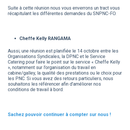
Suite à cette réunion nous vous enverrons un tract vous
récapitulant les différentes demandes du SNPNC-FO.
Cheffe Kelly RANGAMA
Aussi, une réunion est planifiée le 14 octobre entre les
Organisations Syndicales, la DPNC et le Service
Catering pour faire le point sur le service « Cheffe Kelly
», notamment sur l’organisation du travail en
cabine/galley, la qualité des prestations ou le choix pour
les PNC. Si vous avez des retours particuliers, nous
souhaitons les référencer afin d’améliorer nos
conditions de travail à bord.
Sachez pouvoir continuer à compter sur nous !