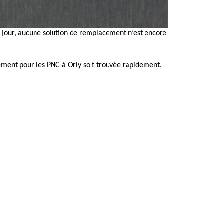
ce jour, aucune solution de remplacement n’est encore
ement pour les PNC à Orly soit trouvée rapidement.