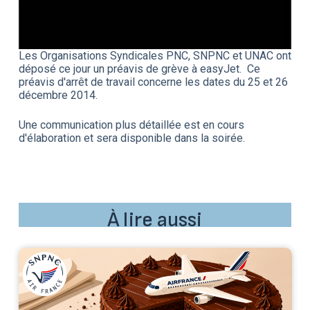
Les Organisations Syndicales PNC, SNPNC et UNAC ont
déposé ce jour un préavis de grève à easyJet. Ce
préavis d'arrêt de travail concerne les dates du 25 et 26
décembre 2014.
Une communication plus détaillée est en cours
d'élaboration et sera disponible dans la soirée.
À lire aussi