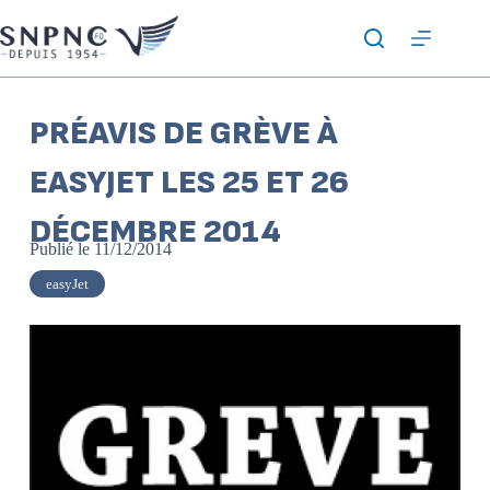
PRÉAVIS DE GRÈVE À
EASYJET LES 25 ET 26
DÉCEMBRE 2014
Publié le
11/12/2014
easyJet