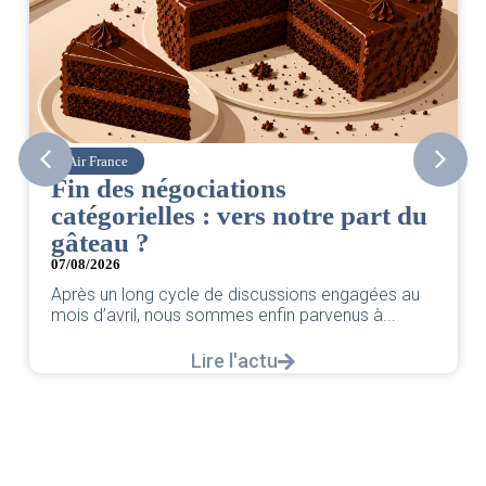
Air France
Fin des négociations
catégorielles : vers notre part du
gâteau ?
07/08/2026
Après un long cycle de discussions engagées au
mois d’avril, nous sommes enfin parvenus à...
Lire l'actu