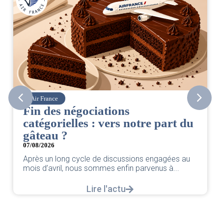
Air France
Fin des négociations
catégorielles : vers notre part du
gâteau ?
07/08/2026
Après un long cycle de discussions engagées au
mois d’avril, nous sommes enfin parvenus à...
Lire l'actu