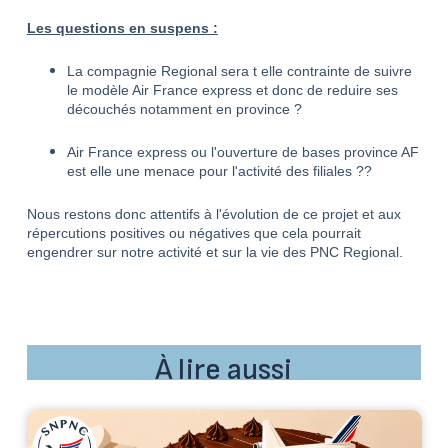
Les questions en suspens
:
La compagnie Regional sera t elle contrainte de suivre
le modèle Air France express et donc de reduire ses
découchés notamment en province ?
Air France express ou l'ouverture de bases province AF
est elle une menace pour l'activité des filiales ??
Nous restons donc attentifs à l'évolution de ce projet et aux
répercutions positives ou négatives que cela pourrait
engendrer sur notre activité et sur la vie des PNC Regional.
À lire aussi