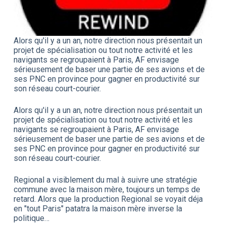
Alors qu'il y a un an, notre direction nous présentait un
projet de spécialisation ou tout notre activité et les
navigants se regroupaient à Paris, AF envisage
sérieusement de baser une partie de ses avions et de
ses PNC en province pour gagner en productivité sur
son réseau court-courier.
Alors qu'il y a un an, notre direction nous présentait un
projet de spécialisation ou tout notre activité et les
navigants se regroupaient à Paris, AF envisage
sérieusement de baser une partie de ses avions et de
ses PNC en province pour gagner en productivité sur
son réseau court-courier.
Regional a visiblement du mal à suivre une stratégie
commune avec la maison mère, toujours un temps de
retard. Alors que la production Regional se voyait déja
en "tout Paris" patatra la maison mère inverse la
politique…