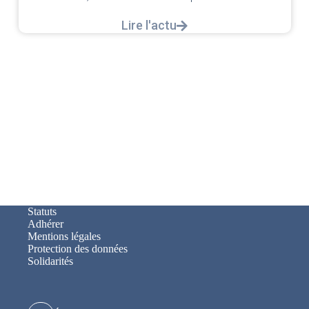
Lire l'actu
Statuts
Adhérer
Mentions légales
Protection des données
Solidarités