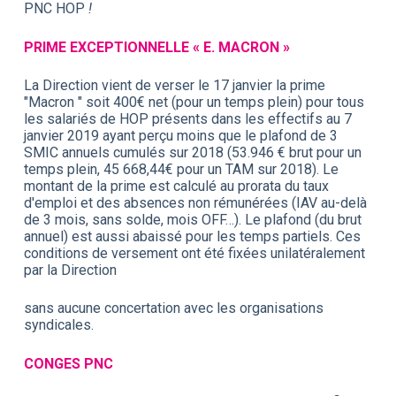
PNC HOP
!
PRIME EXCEPTIONNELLE « E. MACRON »
La Direction vient de verser le 17 janvier la prime
"Macron " soit 400€ net (pour un temps plein) pour tous
les salariés de HOP présents dans les effectifs au 7
janvier 2019 ayant perçu moins que le plafond de 3
SMIC annuels cumulés sur 2018 (53.946 € brut pour un
temps plein, 45 668,44€ pour un TAM sur 2018). Le
montant de la prime est calculé au prorata du taux
d'emploi et des absences non rémunérées (IAV au-delà
de 3 mois, sans solde, mois OFF…). Le plafond (du brut
annuel) est aussi abaissé pour les temps partiels. Ces
conditions de versement ont été fixées unilatéralement
par la Direction
sans aucune concertation avec les organisations
syndicales.
CONGES PNC