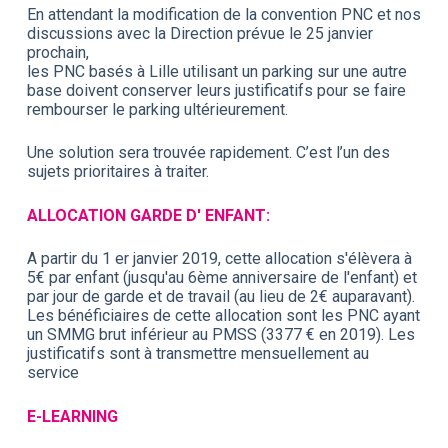
En attendant la modification de la convention PNC et nos
discussions avec la Direction prévue le 25 janvier
prochain,
les PNC basés à Lille utilisant un parking sur une autre
base doivent conserver leurs justificatifs pour se faire
rembourser le parking ultérieurement.
Une solution sera trouvée rapidement. C’est l’un des
sujets prioritaires à traiter.
ALLOCATION GARDE D' ENFANT:
A partir du 1 er janvier 2019, cette allocation s'élèvera à
5€ par enfant (jusqu'au 6ème anniversaire de l'enfant) et
par jour de garde et de travail (au lieu de 2€ auparavant).
Les bénéficiaires de cette allocation sont les PNC ayant
un SMMG brut inférieur au PMSS (3377 € en 2019). Les
justificatifs sont à transmettre mensuellement au
service
E-LEARNING