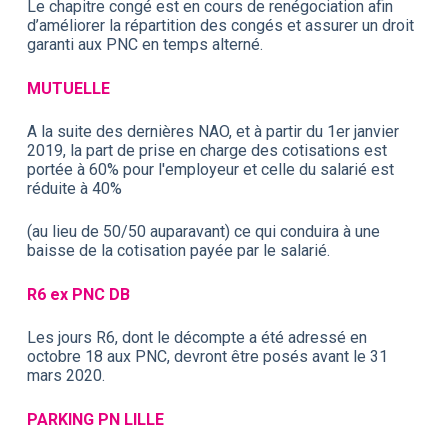
Le chapitre congé est en cours de renégociation afin
d’améliorer la répartition des congés et assurer un droit
garanti aux PNC en temps alterné.
MUTUELLE
A la suite des dernières NAO, et à partir du 1er janvier
2019, la part de prise en charge des cotisations est
portée à 60% pour l'employeur et celle du salarié est
réduite à 40%
(au lieu de 50/50 auparavant) ce qui conduira à une
baisse de la cotisation payée par le salarié.
R6 ex PNC DB
Les jours R6, dont le décompte a été adressé en
octobre 18 aux PNC, devront être posés avant le 31
mars 2020.
PARKING PN LILLE