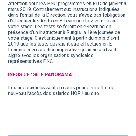
Attention pour les PNC programmés en RTC de janvier à
mars 2019. Contrairement aux instructions indiquées
dans l’email de la Direction, vous n’avez pas l’obligation
d’effectuer les tests en E Learning chez vous, avant
votre stage. Les tests se feront en e-learning en
présence d’un instructeur à Rungis la 1ère journée de
votre stage. C’est uniquement à partir du mois d’avril
2019 que les tests devraient être effectués en E
Learning à la condition impérative qu’un accord soit
signé avec les organisations syndicales
représentatives PNC.
INFOS CE : SITE PANORAMA
Les négociations sont en cours pour permettre de
nouveau l’accès des salariés HOP ! au site.