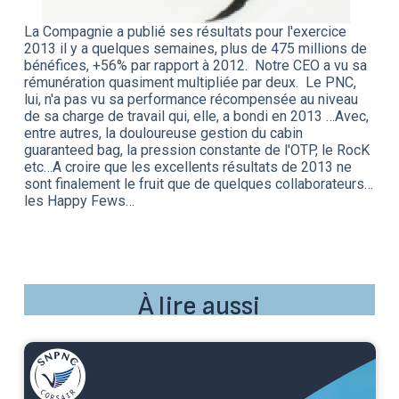
La Compagnie a publié ses résultats pour l'exercice
2013 il y a quelques semaines, plus de 475 millions de
bénéfices, +56% par rapport à 2012. Notre CEO a vu sa
rémunération quasiment multipliée par deux. Le PNC,
lui, n'a pas vu sa performance récompensée au niveau
de sa charge de travail qui, elle, a bondi en 2013 …
Avec,
entre autres, la douloureuse gestion du cabin
guaranteed bag, la pression constante de l'OTP, le RocK
etc…A croire que les excellents résultats de 2013 ne
sont finalement le fruit que de quelques collaborateurs…
les Happy Fews…
À lire aussi