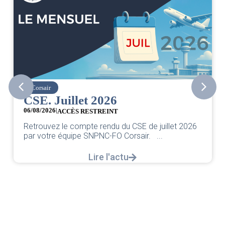
Corsair
CSE. Juillet 2026
06/08/2026
|
ACCÈS RESTREINT
Retrouvez le compte rendu du CSE de juillet 2026
par votre équipe SNPNC-FO Corsair. ...
Lire l'actu