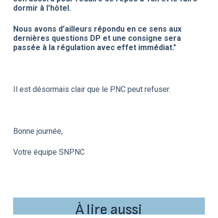
dormir à l’hôtel.
Nous avons d’ailleurs répondu en ce sens aux
dernières questions DP et une consigne sera
passée à la régulation avec effet immédiat."
Il est désormais clair que le PNC peut refuser.
Bonne journée,
Votre équipe SNPNC
À lire aussi