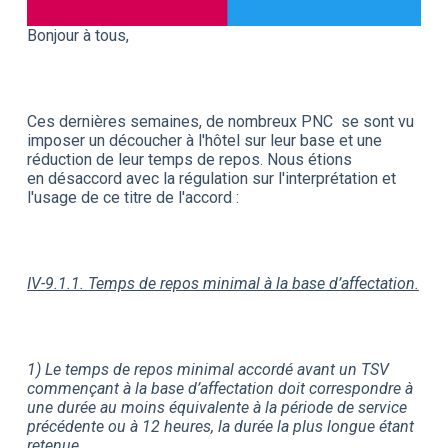
Bonjour à tous,
Ces dernières semaines, de nombreux PNC se sont vu
imposer un découcher à l'hôtel sur leur base et une
réduction de leur temps de repos. Nous étions
en désaccord avec la régulation sur l'interprétation et
l'usage de ce titre de l'accord :
IV-9.1.1. Temps de repos minimal à la base d’affectation.
1) Le temps de repos minimal accordé avant un TSV
commençant à la base d’affectation doit correspondre à
une durée au moins équivalente à la période de service
précédente ou à 12 heures, la durée la plus longue étant
retenue.