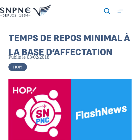
TEMPS DE REPOS MINIMAL À
LA BASE D’AFFECTATION
Publié le
03/02/2018
HOP!