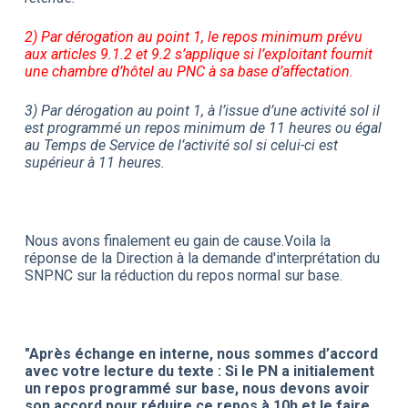
2) Par dérogation au point 1, le repos minimum prévu
aux articles 9.1.2 et 9.2 s’applique si l’exploitant fournit
une chambre d’hôtel au PNC à sa base d’affectation.
3) Par dérogation au point 1, à l’issue d’une activité sol il
est programmé un repos minimum de 11 heures ou égal
au Temps de Service de l’activité sol si celui-ci est
supérieur à 11 heures.
Nous avons finalement eu gain de cause.Voila la
réponse de la Direction à la demande d'interprétation du
SNPNC sur la réduction du repos normal sur base.
"Après échange en interne, nous sommes d’accord
avec votre lecture du texte : Si le PN a initialement
un repos programmé sur base, nous devons avoir
son accord pour réduire ce repos à 10h et le faire