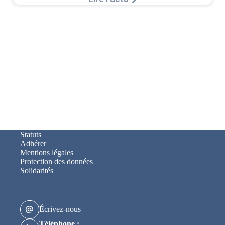
Statuts
Adhérer
Mentions légales
Protection des données
Solidarités
Écrivez-nous
Téléphone :